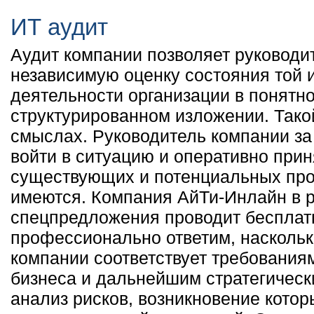
ИТ аудит
Аудит компании позволяет руководи
независимую оценку состояния той 
деятельности организации в понятно
структурированном изложении. Такой
смыслах. Руководитель компании за
войти в ситуацию и оперативно при
существующих и потенциальных про
имеются. Компания АйТи-Инлайн в 
спецпредложения проводит бесплат
профессионально ответим, насколь
компании соответствует требования
бизнеса и дальнейшим стратегичес
анализ рисков, возникновение котор