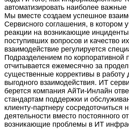
автоматизировать наиболее важные 
Мы вместе создаем успешное взаим
Сервисного соглашения, в котором 
реакции на возникающие инциденты
поступивших вопросов и качество их
взаимодействие регулируется спец
Подразделением по корпоративной п
отчитывается ежемесячно за продел
существенные коррективы в работу
выгодного взаимодействия. ИТ серв
берется компания АйТи-Инлайн отв
стандартам поддержки и обслуживан
клиенту-партнеру сосредоточиться 
деятельности вместо постоянного о
возникающие проблемы в ИТ инфрас