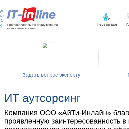
Первый шаг
У
Профессиональное обслуживание
на высоком уровне
Задать вопрос эксперту
ИТ аутсорсинг
Компания ООО «АйТи-Инлайн» благо
проявленную заинтересованность в