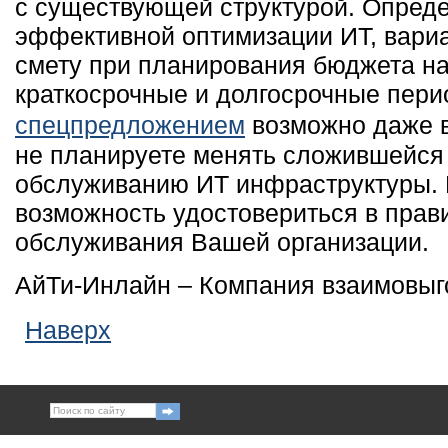
с существующей структурой. Опред
эффективной оптимизации ИТ, вариа
смету при планирования бюджета на
краткосрочные и долгосрочные пери
спецпредложением
возможно даже в
не планируете менять сложившейся
обслуживанию ИТ инфраструктуры.
возможность удостовериться в пра
обслуживания Вашей организации.
АйТи-Инлайн – Компания взаимовыг
Наверх