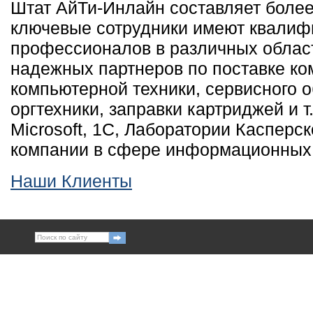
Штат АйТи-Инлайн составляет более 
ключевые сотрудники имеют квалиф
профессионалов в различных облас
надежных партнеров по поставке ко
компьютерной техники, сервисного 
оргтехники, заправки картриджей и 
Microsoft, 1С, Лаборатории Касперск
компании в сфере информационных 
Наши Клиенты