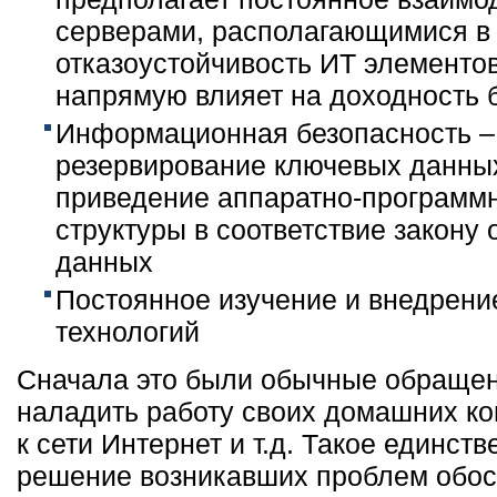
серверами, располагающимися в 
отказоустойчивость ИТ элементо
напрямую влияет на доходность 
Информационная безопасность –
резервирование ключевых данных
приведение аппаратно-программ
структуры в соответствие закону
данных
Постоянное изучение и внедрен
технологий
Сначала это были обычные обращен
наладить работу своих домашних к
к сети Интернет и т.д. Такое единст
решение возникавших проблем обо