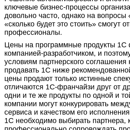
ключевые бизнес-процессы организа
довольно часто, однако на вопросы 
«сколько будет это стоить» смогут о
профессионалы.
Цены на программные продукты 1С
компанией-разработчиком, и поэтом
условиям партнерского соглашения 
продавать 1С ниже рекомендованно
цены продают только истинные спек
отличаются 1С-франчайзи друг от др
одни и те же продукты по одной и т
компании могут конкурировать межд
сервиса и качеством его исполнения
1С необходимо выбирать партнера, 
профессионально сопровождать про