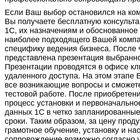
Если Ваш выбор остановился на ко
Вы получаете бесплатную консульта
1С, их назначениям и обоснованное
наиболее подходящего Вашей компа
специфику ведения бизнеса. После 
представлена презентация выбранно
Презентации проводятся в офисе кл
удаленного доступа. На этом этапе 
все возникающие вопросы и сможете
тестовой работе. После приобретен
процесс установки и первоначально
данных 1С в четко запланированные
сроки. Таким образом, за цену прод
грамотное обучение, установку и на
сопровождение возможно согласно 