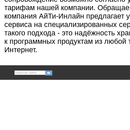
тарифам нашей компании. Обращаем
компания АйТи-Инлайн предлагает 
сервиса на специализированных се
такого подхода - это надёжность хр
к программных продуктам из любой т
Интернет.