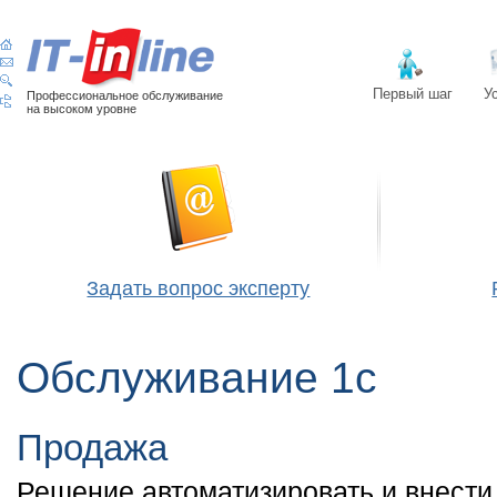
Первый шаг
У
Профессиональное обслуживание
на высоком уровне
Задать вопрос эксперту
Обслуживание 1с
Продажа
Решение автоматизировать и внести