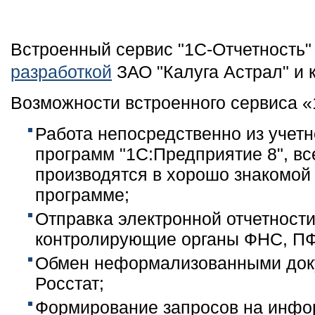
Встроенный сервис "1С-Отчетность"
разработкой
ЗАО "Калуга Астрал" и 
Возможности встроенного сервиса «
Работа непосредственно из учет
программ "1С:Предприятие 8", вс
производятся в хорошо знакомой
программе;
Отправка электронной отчетност
контролирующие органы ФНС, ПФР
Обмен неформализованными док
Росстат;
Формирование запросов на инф