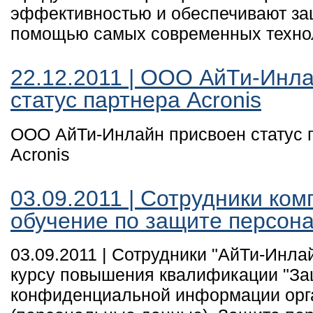
эффективностью и обеспечивают за
помощью самых современных техно
22.12.2011 | ООО АйТи-Инл
статус партнера Acronis
ООО АйТи-Инлайн присвоен статус 
Acronis
03.09.2011 | Сотрудники ко
обучение по защите персон
03.09.2011 | Сотрудники "АйТи-Инла
курсу повышения квалификации "З
конфиденциальной информации орг