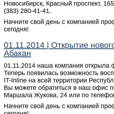
Новосибирск, Красный проспект, 16
(383) 280-41-41.
Начните свой день с компанией пр
сегодня!
01.11.2014 | Открытие новог
Абакан
01.11.2014 наша компания открыла ф
Теперь появилась возможность восп
IT-Inline на всей территории Респуб
Вы можете обратиться в наш офис по 
Маршала Жукова, 24 или по телефон
Начните свой день с компанией пр
сегодня!