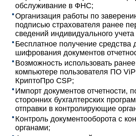
обслуживание в ФНС;
Организация работы по заверени
подписью страхователя ранее п
сведений индивидуального учета 
Бесплатное получение средства 
шифрования документов отчетнос
Возможность использовать ранее
компьютере пользователя ПО Vi
КриптоПро CSP;
Импорт документов отчетности, п
сторонних бухгалтерских програ
отправки в контролирующие орга
Контроль документооборота с к
органами;