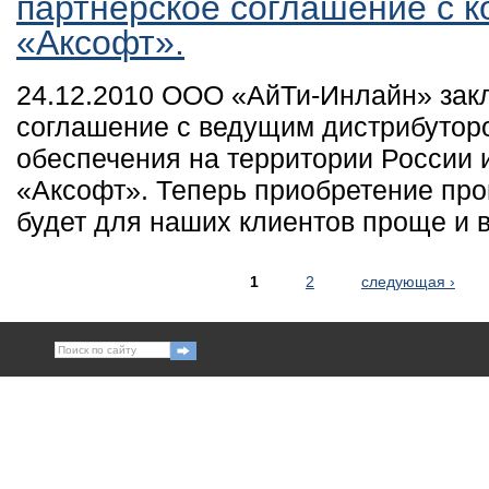
партнерское соглашение с 
«Аксофт».
24.12.2010 ООО «АйТи-Инлайн» зак
соглашение с ведущим дистрибутор
обеспечения на территории России 
«Аксофт». Теперь приобретение пр
будет для наших клиентов проще и 
1
2
следующая ›