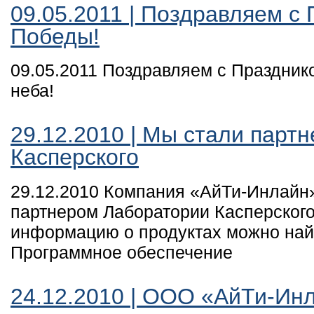
09.05.2011 | Поздравляем с
Победы!
09.05.2011 Поздравляем с Праздник
неба!
29.12.2010 | Мы стали парт
Касперского
29.12.2010 Компания «АйТи-Инлайн
партнером Лаборатории Касперског
информацию о продуктах можно найт
Программное обеспечение
24.12.2010 | ООО «АйТи-Ин