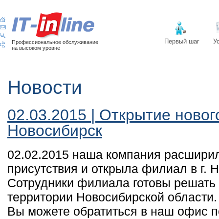
Первый шаг
У
Профессиональное обслуживание
на высоком уровне
Новости
02.03.2015 | Открытие новог
Новосибирск
02.02.2015 наша компания расшири
присутствия и открыла филиал в г. 
Сотрудники филиала готовы решать 
территории Новосибирской области.
Вы можете обратиться в наш офис по