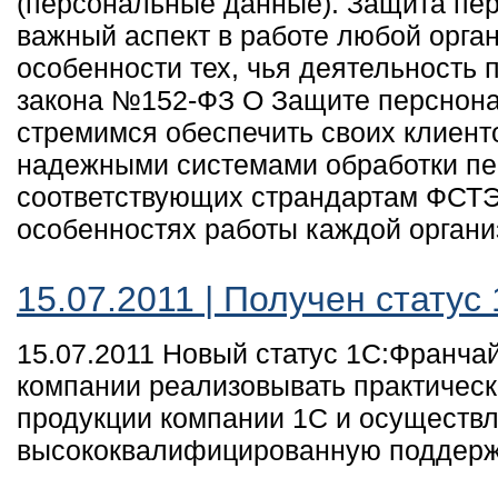
(персональные данные). Защита пе
важный аспект в работе любой орган
особенности тех, чья деятельность 
закона №152-ФЗ О Защите перснон
стремимся обеспечить своих клиен
надежными системами обработки пе
соответствующих страндартам ФСТЭ
особенностях работы каждой органи
15.07.2011 | Получен статус
15.07.2011 Новый статус 1С:Франча
компании реализовывать практическ
продукции компании 1С и осуществл
высококвалифицированную поддержк