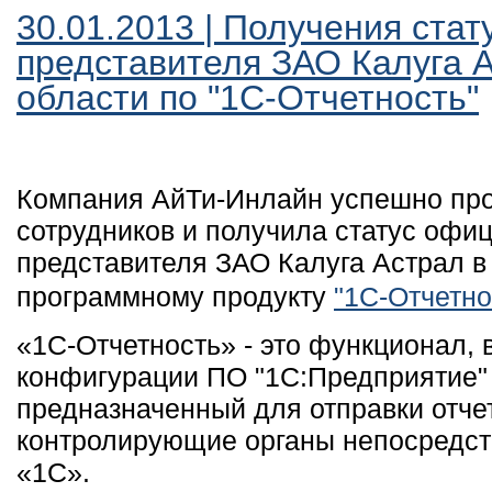
30.01.2013 | Получения ста
представителя ЗАО Калуга А
области по "1С-Отчетность"
Компания АйТи-Инлайн успешно про
сотрудников и получила статус офи
представителя ЗАО Калуга Астрал в
программному продукту
"1С-Отчетно
«1C-Отчетность» - это функционал,
конфигурации ПО "1С:Предприятие" 
предназначенный для отправки отче
контролирующие органы непосредст
«1С».