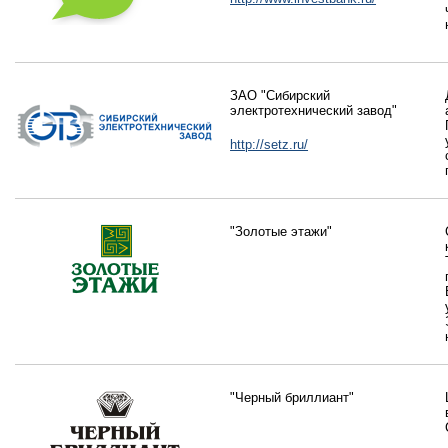
ЗАО "Сибирский
электротехнический завод"
http://setz.ru/
"Золотые этажи"
"Черный бриллиант"