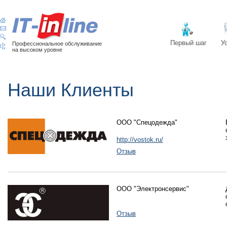
Первый шаг
У
Профессиональное обслуживание
на высоком уровне
Наши Клиенты
ООО "Спецодежда"
http://vostok.ru/
Отзыв
ООО "Электронсервис"
Отзыв