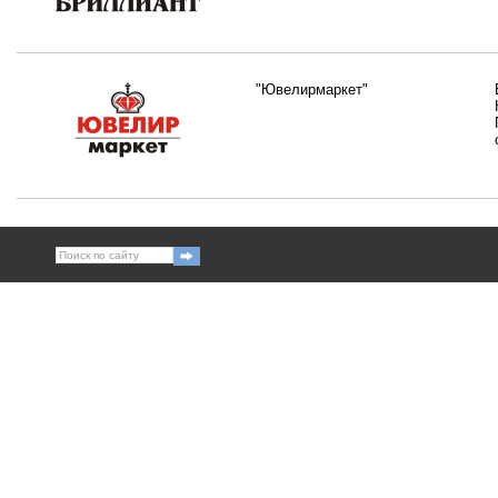
"Ювелирмаркет"