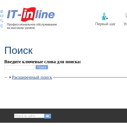
Первый шаг
У
Профессиональное обслуживание
на высоком уровне
Поиск
Введите ключевые слова для поиска:
Расширенный поиск